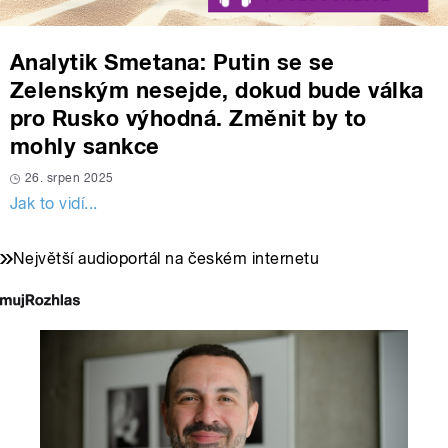
Analytik Smetana: Putin se se
Zelenským nesejde, dokud bude válka
pro Rusko výhodná. Změnit by to
mohly sankce
26. srpen 2025
Jak to vidí...
Největší audioportál na českém internetu