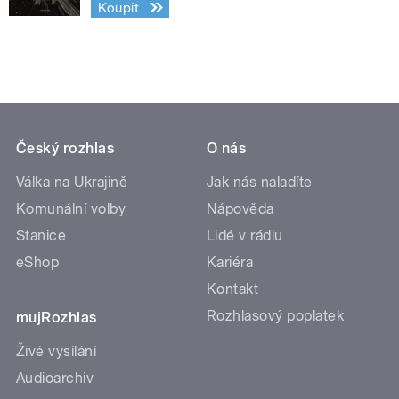
Koupit
Český rozhlas
O nás
Válka na Ukrajině
Jak nás naladíte
Komunální volby
Nápověda
Stanice
Lidé v rádiu
eShop
Kariéra
Kontakt
Rozhlasový poplatek
mujRozhlas
Živé vysílání
Audioarchiv