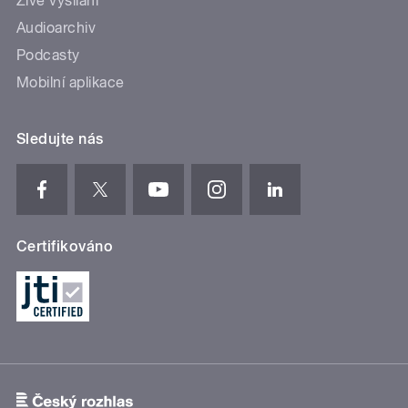
Živé vysílání
Audioarchiv
Podcasty
Mobilní aplikace
Sledujte nás
Certifikováno