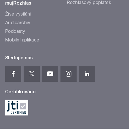
Rozhlasový poplatek
mujRozhlas
Živé vysílání
Audioarchiv
Podcasty
Mobilní aplikace
Sledujte nás
Certifikováno