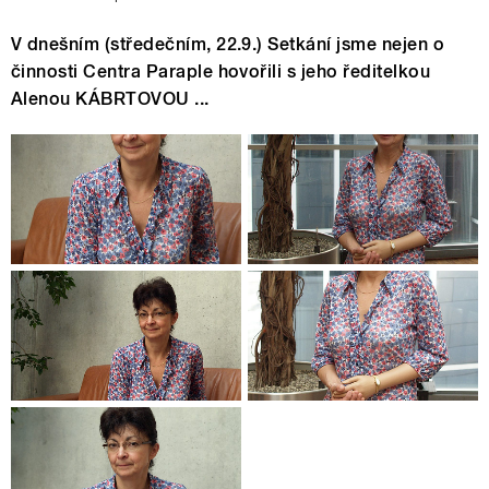
V dnešním (středečním, 22.9.) Setkání jsme nejen o
činnosti Centra Paraple hovořili s jeho ředitelkou
Alenou KÁBRTOVOU ...