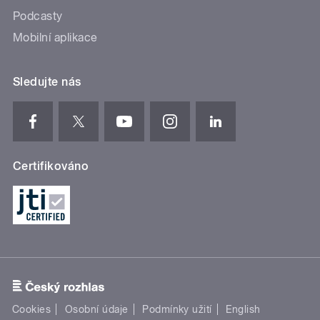
Podcasty
Mobilní aplikace
Sledujte nás
Certifikováno
Cookies
Osobní údaje
Podmínky užití
English