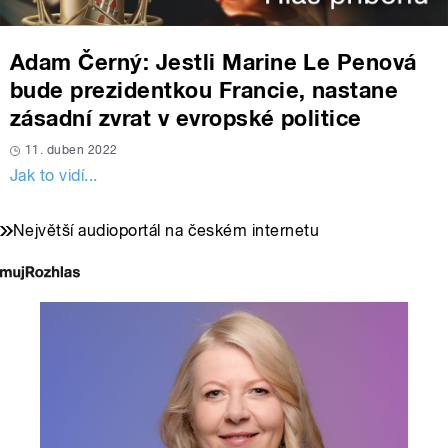
Adam Černý: Jestli Marine Le Penová
bude prezidentkou Francie, nastane
zásadní zvrat v evropské politice
11. duben 2022
Jak to vidí...
Největší audioportál na českém internetu